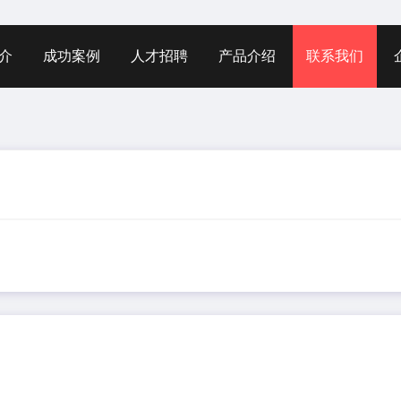
介
成功案例
人才招聘
产品介绍
联系我们